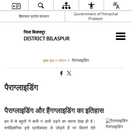
Government of Himachal
हिमाचल प्रदेश सरकार
Pradesh
जिला बिलासपुर
DISTRICT BILASPUR
पैराग्लाइडिंग
मुख्य पृष्ठ
पर्यटन
पैराग्लाइडिंग
पैराग्लाइडिंग और हैंगग्लाइडिंग का इतिहास
हम में से बहुतों ने कभी न कभी उड़ने का सपना देखा ही है।
पैराग्लाइडिंग
मनोवैज्ञानिक इसे प्रतीकवाद से जोड़ते हैं पर कितने ऐसे