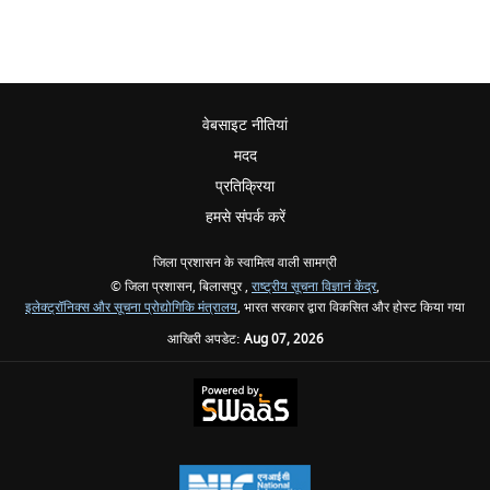
वेबसाइट नीतियां
मदद
प्रतिक्रिया
हमसे संपर्क करें
जिला प्रशासन के स्वामित्व वाली सामग्री
© जिला प्रशासन, बिलासपुर ,
राष्ट्रीय सूचना विज्ञानं केंद्र
,
इलेक्ट्रॉनिक्स और सूचना प्रोद्योगिकि मंत्रालय
, भारत सरकार द्वारा विकसित और होस्ट किया गया
आखिरी अपडेट:
Aug 07, 2026