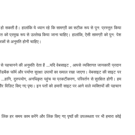
 हो सकती है। हालांकि ये ध्यान रहे कि सामग्री का सटीक रूप से पुन: प्रस्तुत किया
त को प्रमुख रूप से उल्लेख किया जाना चाहिए। हालांकि, ऐसी सामग्री को पुन: पेश
ारकों से अनुमति होनी चाहिए।
ूप से पहचानने की अनुमति देता है …यदि वेबसाइट , आपसे व्यक्तिगत जानकारी प्रदान
डबैक फॉर्म और पर्याप्त सुरक्षा उपायों का ख्याल रखा जाएगा। वेबसाइट की साइट पर
 …हानि, दुरुपयोग, अनधिकृत पहुंच या प्रकटीकरण, परिवर्तन से सुरक्षित होगी। हम
और विज़िट किए गए पृष्ठ। इन पतों को हमारी साइट पर आने वाले व्यक्तियों की पहचान
ये लिंक हर समय काम करेंगे और लिंक किए गए पृष्ठों की उपलब्धता पर भी हमारा कोई