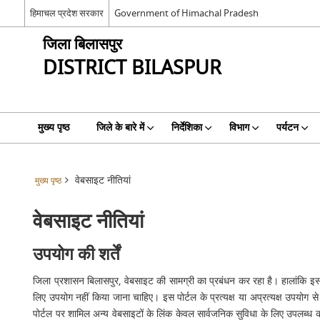
हिमाचल प्रदेश सरकार
Government of Himachal Pradesh
जिला बिलासपुर
DISTRICT BILASPUR
मुख्य पृष्ठ
जिले के बारे में
निर्देशिका
विभाग
पर्यटन
वेबसाइट नीतियां
मुख्य पृष्ठ
वेबसाइट नीतियां
उपयोग की शर्तें
जिला प्रशासन बिलासपुर, वेबसाइट की सामग्री का प्रबंधन कर रहा है। हालांकि इस वे
लिए उपयोग नहीं किया जाना चाहिए। इस पोर्टल के प्रत्यक्ष या अप्रत्यक्ष उपयोग स
पोर्टल पर शामिल अन्य वेबसाइटों के लिंक केवल सार्वजनिक सुविधा के लिए उपलब्ध क