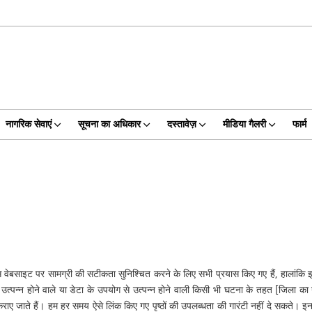
नागरिक सेवाएं
सूचना का अधिकार
दस्तावेज़
मीडिया गैलरी
फार्म
बसाइट पर सामग्री की सटीकता सुनिश्चित करने के लिए सभी प्रयास किए गए हैं, हालांकि इसे का
े उत्पन्न होने वाले या डेटा के उपयोग से उत्पन्न होने वाली किसी भी घटना के तहत [जिला का
राए जाते हैं। हम हर समय ऐसे लिंक किए गए पृष्ठों की उपलब्धता की गारंटी नहीं दे सकते। इन