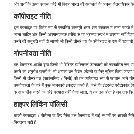
और शर्तों के तहत उत्पन्न कोई भी विवाद भारत की अदालतों के अनन्य क्षेत्राधिकार 
कॉपीराइट नीति
इस वेबसाइट पर विशेष रुप से प्रदर्शित सामग्री अगर आप व्यवहार में लाना चाहते है
जाना चाहिए और किसी अपमानजनक तरीके से या भ्रामक संदर्भ में उपयोग नहीं किया 
करने की अनुमति नहीं दी जाएगी जो किसी तीसरे पक्ष के कॉपीराइट के रूप में पहचानी
गोपनीयता नीति
यह वेबसाइट आपके द्वारा किसी भी विशिष्ट व्यक्तिगत जानकारी को स्वचालित रूप से
करने का अनुरोध करती है, तो आपको उन विशेष उद्देश्यों के लिए सूचित किया जाएगा
किसी भी तीसरे पक्ष (सार्वजनिक / निजी) को हम व्यक्तिगत रूप से पहचाने जाने य
उपयोगकर्ता के बारे में कुछ जानकारी इकट्ठा करते हैं, जैसे कि इंटरनेट प्रोटोकॉ
के साथ लिंक करने का कोई प्रयास नहीं किया जाता, ये तब तक होता है जब तक कि उप
हाइपर लिंकिंग पॉलिसी
बाहरी वेबसाइटों / पोर्टल्स के लिए लिंक इस वेबसाइट में कई स्थानों पर आपको मि
नियंत्रण नहीं है।