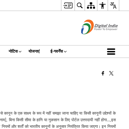
नोटिस
योजनाएं
ई-गवर्नेंस
नून के एक साक्ष्य के रूप में नहीं समझा जाना चाहिए या किसी कानूनी उद्देश्यों के
 नाम], बिना किसी सीमा के हानि या नुकसान के लिए पोर्टल उत्तरदायी नहीं होगा…,इस
 नियमों और शर्तों को भारतीय कानूनों के अनुसार नियंत्रित किया जाएगा। इन नियमों