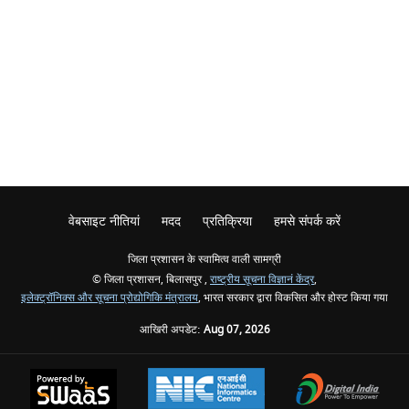
वेबसाइट नीतियां
मदद
प्रतिक्रिया
हमसे संपर्क करें
जिला प्रशासन के स्वामित्व वाली सामग्री
© जिला प्रशासन, बिलासपुर ,
राष्ट्रीय सूचना विज्ञानं केंद्र
,
इलेक्ट्रॉनिक्स और सूचना प्रोद्योगिकि मंत्रालय
, भारत सरकार द्वारा विकसित और होस्ट किया गया
आखिरी अपडेट:
Aug 07, 2026