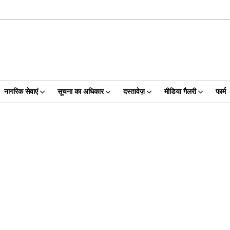
नागरिक सेवाएं
सूचना का अधिकार
दस्तावेज़
मीडिया गैलरी
फार्म