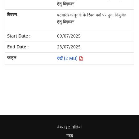
हेतु विज्ञापन
पटवारी/कानूनगो के रिक्त पदों पर पुनः नियुक्ति
हेतु विज्ञापन
09/07/2025
23/07/2025
देखें (2 MB)
वेबसाइट नीतियां
मदद