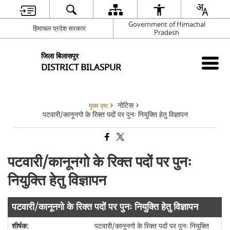
Government of Himachal
हिमाचल प्रदेश सरकार
Pradesh
जिला बिलासपुर
DISTRICT BILASPUR
नोटिस
मुख्य पृष्ठ
पटवारी/कानूनगो के रिक्त पदों पर पुनः नियुक्ति हेतु विज्ञापन
पटवारी/कानूनगो के रिक्त पदों पर पुनः
नियुक्ति हेतु विज्ञापन
पटवारी/कानूनगो के रिक्त पदों पर पुनः नियुक्ति हेतु विज्ञापन
पटवारी/कानूनगो के रिक्त पदों पर पुनः नियुक्ति