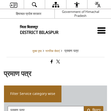
Government of Himachal
हिमाचल प्रदेश सरकार
Pradesh
जिला बिलासपुर
DISTRICT BILASPUR
प्रमाण पत्र
मुख्य पृष्ठ
नागरिक सेवाएं
प्रमाण पत्र
Filter Service category wise
फ़िल्टर