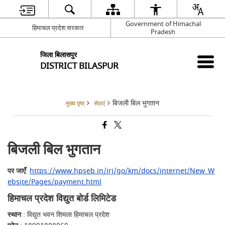
Government of Himachal
हिमाचल प्रदेश सरकार
Pradesh
जिला बिलासपुर
DISTRICT BILASPUR
बिजली बिल भुगतान
मुख्य पृष्ठ
सेवाएं
बिजली बिल भुगतान
पर जाएँ
:
https://www.hpseb.in/irj/go/km/docs/internet/New_W
ebsite/Pages/payment.html
हिमाचल प्रदेश विद्युत बोर्ड लिमिटेड
स्थान
: विद्युत भवन शिमला हिमाचल प्रदेश