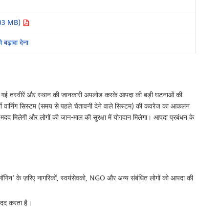
3.03 MB)
ो बढ़ावा देना
ग की गई तस्वीरें और स्थान की जानकारी अपलोड करके आपदा की बड़ी घटनाओं की
 वार्निंग सिस्टम (समय से पहले चेतावनी देने वाले सिस्टम) की कवरेज का आकलन
दद मिलेगी और लोगों की जान-माल की सुरक्षा में योगदान मिलेगा। आपदा प्रबंधन के
िन’ के ज़रिए नागरिकों, स्वयंसेवको, NGO और अन्य संबंधित लोगों को आपदा की
मदद करता है।