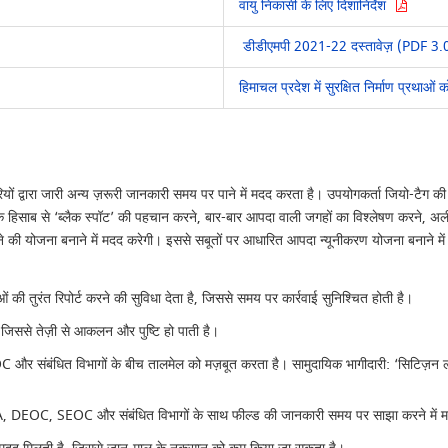
वायु निकासी के लिए दिशानिर्देश
डीडीएमपी 2021-22 दस्तावेज़ (PDF 
हिमाचल प्रदेश में सुरक्षित निर्माण प्रथाओं क
ियों द्वारा जारी अन्य ज़रूरी जानकारी समय पर पाने में मदद करता है। उपयोगकर्ता जियो-टै
साब से ‘ब्लैक स्पॉट’ की पहचान करने, बार-बार आपदा वाली जगहों का विश्लेषण करने, अर्ली
ी योजना बनाने में मदद करेगी। इससे सबूतों पर आधारित आपदा न्यूनीकरण योजना बनाने में म
 तुरंत रिपोर्ट करने की सुविधा देता है, जिससे समय पर कार्रवाई सुनिश्चित होती है।
जिससे तेज़ी से आकलन और पुष्टि हो पाती है।
संबंधित विभागों के बीच तालमेल को मज़बूत करता है। सामुदायिक भागीदारी: ‘सिटिज़न लॉग
, DEOC, SEOC और संबंधित विभागों के साथ फील्ड की जानकारी समय पर साझा करने में 