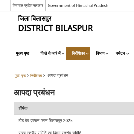
हिमाचल प्रदेश सरकार
Government of Himachal Pradesh
जिला बिलासपुर
DISTRICT BILASPUR
मुख्य पृष्ठ
जिले के बारे में
निर्देशिका
विभाग
पर्यटन
आपदा प्रबंधन
मुख्य पृष्ठ
निर्देशिका
आपदा प्रबंधन
शीर्षक
हीट वेव एक्शन प्लान बिलासपुर 2025
राज्य स्तरीय समिति एवं जिला स्तरीय समिति