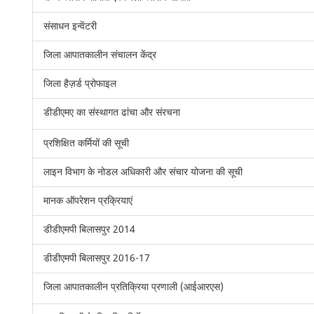
संसाधन इन्वेंटरी
जिला आपातकालीन संचालन केंद्र
जिला हैज़र्ड प्रोफाइल
डीडीएमए का संस्थागत ढांचा और संरचना
प्रशिक्षित कर्मियों की सूची
लाइन विभाग के नोडल अधिकारी और संचार योजना की सूची
मानक ऑपरेशन प्रक्रियाएं
डीडीएमपी बिलासपुर 2014
डीडीएमपी बिलासपुर 2016-17
जिला आपातकालीन प्रतिक्रिया प्रणाली (आईआरएस)