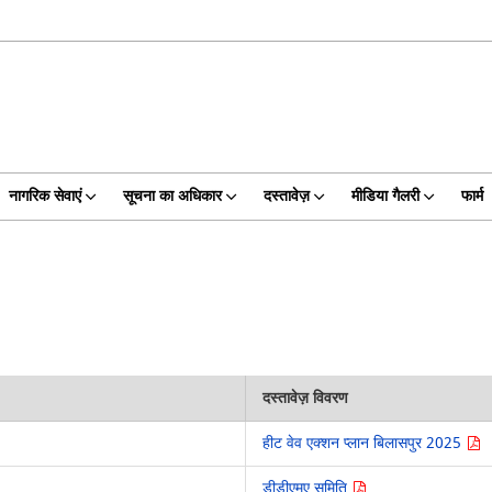
नागरिक सेवाएं
सूचना का अधिकार
दस्तावेज़
मीडिया गैलरी
फार्म
दस्तावेज़ विवरण
हीट वेव एक्शन प्लान बिलासपुर 2025
डीडीएमए समिति