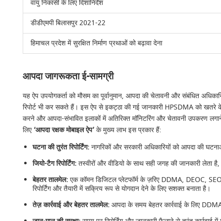
वायु निकासी के लिए दिशानिर्देश
डीडीएमपी बिलासपुर 2021-22
हिमाचल प्रदेश में सुरक्षित निर्माण प्रथाओं को बढ़ावा देना
आपदा जागरूकता ई-सामग्री
यह ऐप उपयोगकर्ता को मौसम का पूर्वानुमान, आपदा की चेतावनी और संबंधित अधिकार
रिपोर्ट भी कर सकते हैं। इस ऐप से इकट्ठा की गई जानकारी HPSDMA को खतरे के हि
करने और आपदा-संभावित इलाकों में अतिरिक्त मॉनिटरिंग और चेतावनी उपकरण लगाने क
लिए
‘आपदा रक्षक
मोबाइल ऐप’
के मुख्य लाभ इस प्रकार हैं:
घटना की तुरंत रिपोर्टिंग:
नागरिकों और सरकारी अधिकारियों को आपदा की घटनाओं की
जियो-टैग रिपोर्टिंग:
तस्वीरों और वीडियो के साथ सही जगह की जानकारी लेता है, 
बेहतर तालमेल:
एक कॉमन डिजिटल प्लेटफॉर्म के ज़रिए DDMA, DEOC, SEOC और 
रिपोर्टिंग और तैयारी में सक्रिय रूप से योगदान देने के लिए सशक्त बनाता है।
तेज़ कार्रवाई और बेहतर तालमेल:
आपदा के समय बेहतर कार्रवाई के लिए DDMA