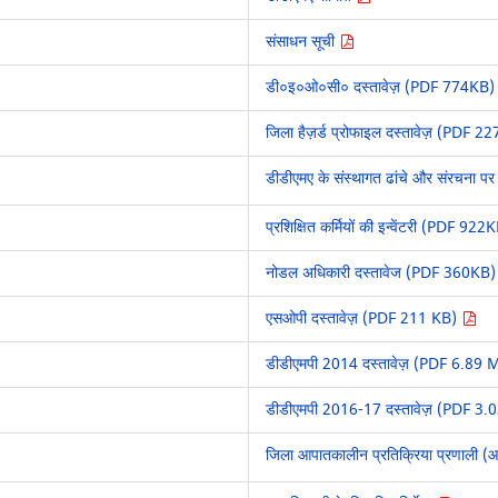
संसाधन सूची
डी०इ०ओ०सी० दस्तावेज़ (PDF 774KB)
जिला हैज़र्ड प्रोफाइल दस्तावेज़ (PDF 
डीडीएमए के संस्थागत ढांचे और संरचना 
प्रशिक्षित कर्मियों की इन्वेंटरी (PDF 922
नोडल अधिकारी दस्तावेज (PDF 360KB
एसओपी दस्तावेज़ (PDF 211 KB)
डीडीएमपी 2014 दस्तावेज़ (PDF 6.89
डीडीएमपी 2016-17 दस्तावेज़ (PDF 3
जिला आपातकालीन प्रतिक्रिया प्रणाली