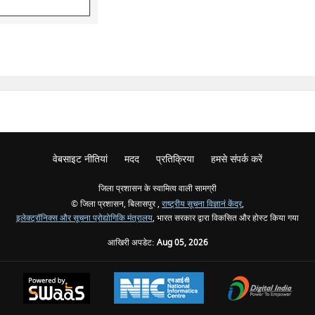
वेबसाइट नीतियां
मदद
प्रतिक्रिया
हमसे संपर्क करें
जिला प्रशासन के स्वामित्व वाली सामग्री
© जिला प्रशासन, बिलासपुर ,
राष्ट्रीय सूचना विज्ञानं केंद्र
,
इलेक्ट्रॉनिक्स और सूचना प्रोद्योगिकि मंत्रालय
, भारत सरकार द्वारा विकसित और होस्ट किया गया
आखिरी अपडेट:
Aug 05, 2026