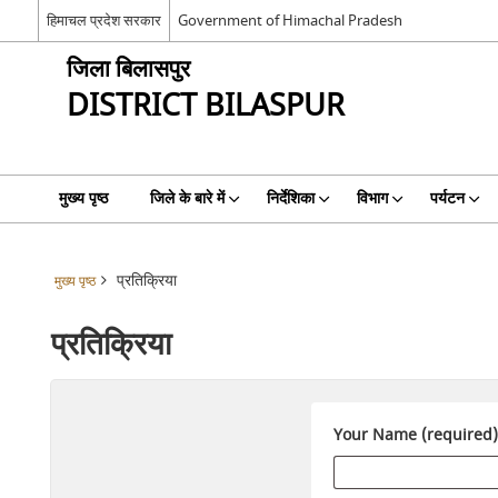
हिमाचल प्रदेश सरकार
Government of Himachal Pradesh
जिला बिलासपुर
DISTRICT BILASPUR
मुख्य पृष्ठ
जिले के बारे में
निर्देशिका
विभाग
पर्यटन
प्रतिक्रिया
मुख्य पृष्ठ
प्रतिक्रिया
Your Name (required