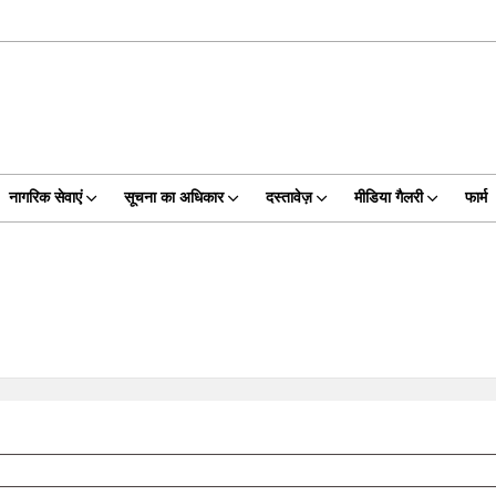
नागरिक सेवाएं
सूचना का अधिकार
दस्तावेज़
मीडिया गैलरी
फार्म
)