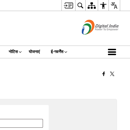
नोटिस
योजनाएं
ई-गवर्नेंस